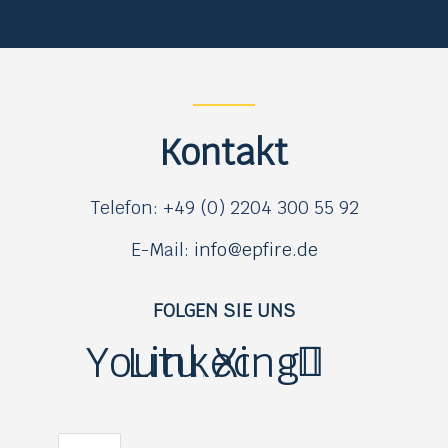
Kontakt
Telefon: +49 (0) 2204 300 55 92
E-Mail:
info@epfire.de
FOLGEN SIE UNS
Youtube
Linkedin
Xing