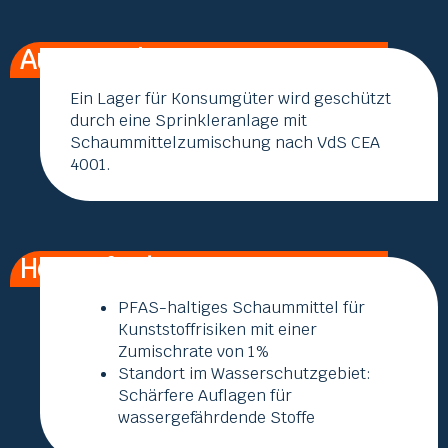
Ausgangslage
Ein Lager für Konsumgüter wird geschützt
durch eine Sprinkleranlage mit
Schaummittelzumischung nach VdS CEA
4001.
Herausforderungen
PFAS-haltiges Schaummittel für
Kunststoffrisiken mit einer
Zumischrate von 1%
Standort im Wasserschutzgebiet:
Schärfere Auflagen für
wassergefährdende Stoffe