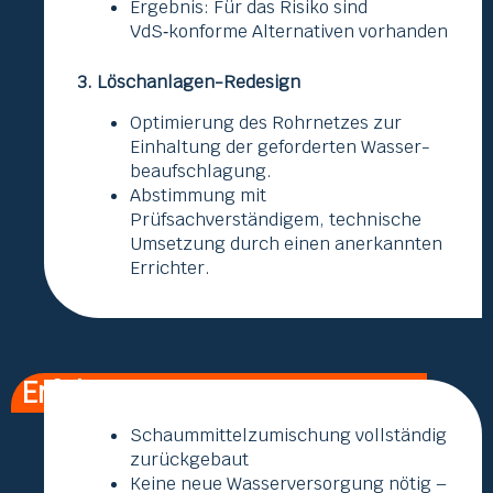
Ergebnis: Für das Risiko sind
VdS‑konforme Alternativen vorhanden
3. Löschanlagen-Redesign
Optimierung des Rohrnetzes zur
Einhaltung der geforderten Wasser­
beaufschlagung.
Abstimmung mit
Prüfsachverständigem, technische
Umsetzung durch einen anerkannten
Errichter.
Erfolge
Schaummittel­zumischung vollständig
zurückgebaut
Keine neue Wasserversorgung nötig –