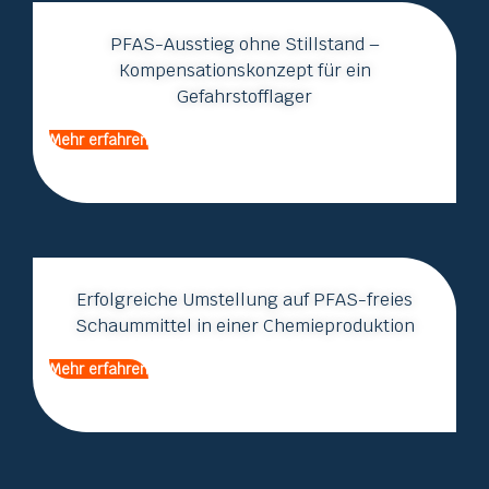
PFAS-Ausstieg ohne Stillstand –
Kompensationskonzept für ein
Gefahrstofflager
Mehr erfahren
Erfolgreiche Umstellung auf PFAS-freies
Schaummittel in einer Chemieproduktion
Mehr erfahren